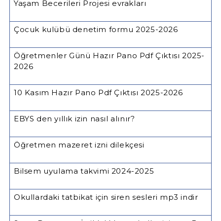
Yaşam Becerileri Projesi evrakları
Çocuk kulübü denetim formu 2025-2026
Öğretmenler Günü Hazır Pano Pdf Çıktısı 2025-
2026
10 Kasım Hazır Pano Pdf Çıktısı 2025-2026
EBYS den yıllık izin nasıl alınır?
Öğretmen mazeret izni dilekçesi
Bilsem uyulama takvimi 2024-2025
Okullardaki tatbikat için siren sesleri mp3 indir