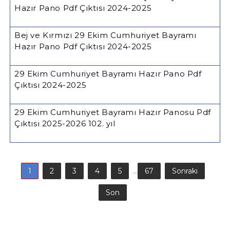
Hazır Pano Pdf Çıktısı 2024-2025
Bej ve Kırmızı 29 Ekim Cumhuriyet Bayramı
Hazır Pano Pdf Çıktısı 2024-2025
29 Ekim Cumhuriyet Bayramı Hazır Pano Pdf
Çıktısı 2024-2025
29 Ekim Cumhuriyet Bayramı Hazır Panosu Pdf
Çıktısı 2025-2026 102. yıl
1
2
3
4
5
...
67
Sonraki
Son