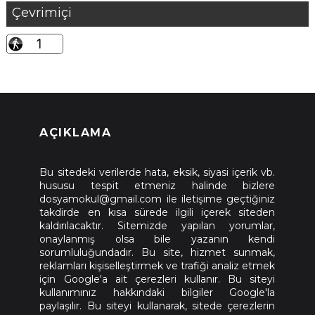
Çevrimiçi
AÇIKLAMA
Bu sitedeki verilerde hata, eksik, siyasi içerik vb.
hususu tespit etmeniz halinde bizlere
dosyamokul@gmail.com ile iletişime geçtiğiniz
takdirde en kısa sürede ilgili içerek siteden
kaldırılacaktır. Sitemizde yapılan yorumlar,
onaylanmış olsa bile yazanın kendi
sorumluluğundadır. Bu site, hizmet sunmak,
reklamları kişiselleştirmek ve trafiği analiz etmek
için Google'a ait çerezleri kullanır. Bu siteyi
kullanımınız hakkındaki bilgiler Google'la
paylaşılır. Bu siteyi kullanarak, sitede çerezlerin