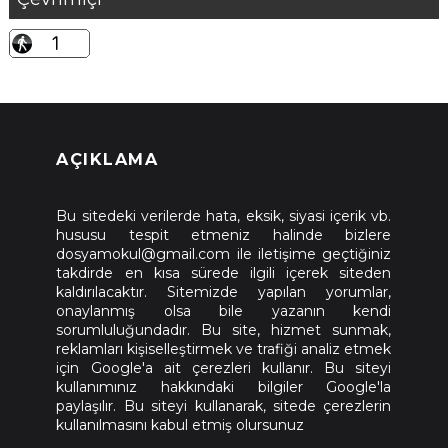
AÇIKLAMA
Bu sitedeki verilerde hata, eksik, siyasi içerik vb.
hususu tespit etmeniz halinde bizlere
dosyamokul@gmail.com ile iletişime geçtiğiniz
takdirde en kısa sürede ilgili içerek siteden
kaldırılacaktır. Sitemizde yapılan yorumlar,
onaylanmış olsa bile yazanın kendi
sorumluluğundadır. Bu site, hizmet sunmak,
reklamları kişiselleştirmek ve trafiği analiz etmek
için Google'a ait çerezleri kullanır. Bu siteyi
kullanımınız hakkındaki bilgiler Google'la
paylaşılır. Bu siteyi kullanarak, sitede çerezlerin
kullanılmasını kabul etmiş olursunuz