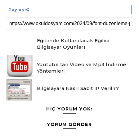
Paylaş
Eğitimde Kullanılacak Eğitici
Bilgisayar Oyunları
Youtube tan Video ve Mp3 İndirme
Yöntemleri
Bilgisayara Nasıl Sabit IP Verilir?
HIÇ YORUM YOK:
YORUM GÖNDER