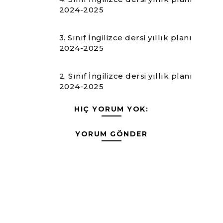
2024-2025
3. Sınıf İngilizce dersi yıllık planı
2024-2025
2. Sınıf İngilizce dersi yıllık planı
2024-2025
HIÇ YORUM YOK:
YORUM GÖNDER