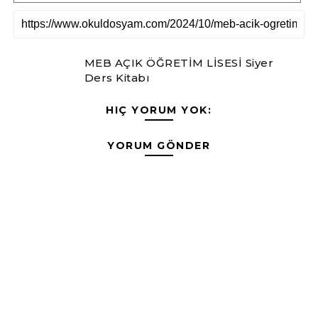
MEB AÇIK ÖĞRETİM LİSESİ Siyer
Ders Kitabı
HIÇ YORUM YOK:
YORUM GÖNDER