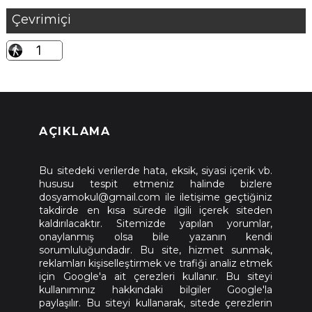
Çevrimiçi
AÇIKLAMA
Bu sitedeki verilerde hata, eksik, siyasi içerik vb.
hususu tespit etmeniz halinde bizlere
dosyamokul@gmail.com ile iletişime geçtiğiniz
takdirde en kısa sürede ilgili içerek siteden
kaldırılacaktır. Sitemizde yapılan yorumlar,
onaylanmış olsa bile yazanın kendi
sorumluluğundadır. Bu site, hizmet sunmak,
reklamları kişiselleştirmek ve trafiği analiz etmek
için Google'a ait çerezleri kullanır. Bu siteyi
kullanımınız hakkındaki bilgiler Google'la
paylaşılır. Bu siteyi kullanarak, sitede çerezlerin